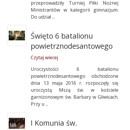
przeprowadziły Turniej Piłki Nożnej
Ministrantów w kategorii gimnazjum.
Do udział ...
Święto 6 batalionu
powietrznodesantowego
Czytaj wiecej
Uroczystości 6 batalionu
powietrznodesantowego obchodzone
dnia 13 maja 2016 r. rozpoczęły się
uroczystą Mszą św. w kościele
garnizonowym św. Barbary w Gliwicach.
Przy u ...
I Komunia św.