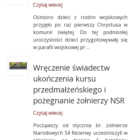
Czytaj wiecej
Ośmioro dzieci z rodzin wojskowych
przyjęło po raz pierwszy Chrystusa w
komunii świętej. Do tej podniosłej
uroczystości dzieci przygotowywały się
w parafii wojskowej pr ...
Wręczenie świadectw
ukończenia kursu
przedmałżeńskiego i
pożegnanie żołnierzy NSR
Czytaj wiecej
Począwszy od stycznia br. żołnierze
Narodowych Sił Rezerwy uczestniczyli w