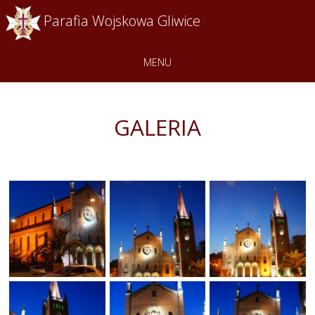
Parafia Wojskowa Gliwice
MENU
GALERIA